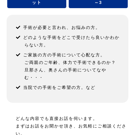
ット
～3
手術が必要と言われ、お悩みの方。
どのような手術をどこで受けたら良いかわか
らない方。
ご家族の方の手術について心配な方。
ご両親のご年齢、体力で手術できるのか？
旦那さん、奥さんの手術についてなや
む・・・
当院での手術をご希望の方。など
どんな内容でも直接お話を伺います。
まずはお話をお聞かせ頂き、お気軽にご相談くださ
い。