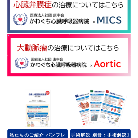
私たちのご紹介 パンフレ
手術解説 別冊：手術解説1