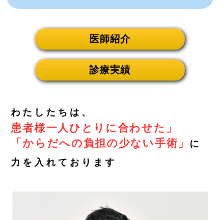
医師紹介
診療実績
わたしたちは、
患者様一人ひとりに合わせた」
「からだへの負担の少ない手術」
に
力を入れております