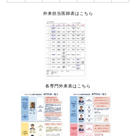
外来担当医師表はこちら
各専門外来表はこちら