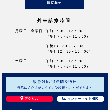
病院概要
外来診療時間
月曜日～金曜日
午前9：00～12：00
（受付7：45～11：00）
午後13：30～17：00
（受付12：30～16：00）
土曜日
午前9：00～12：00
（受付7：45～11：00）
緊急対応
24
時間
365
日
当院は紹介状がなくても受診頂くことができます
アクセス
インターネット相談