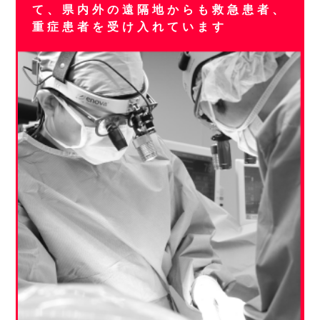
て、県内外の遠隔地からも救急患者、
重症患者を受け入れています