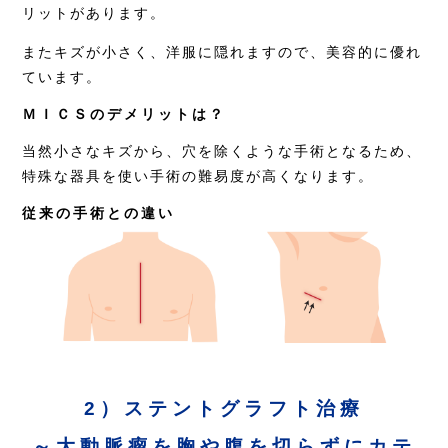
リットがあります。
またキズが小さく、洋服に隠れますので、美容的に優れ
ています。
ＭＩＣＳのデメリットは？
当然小さなキズから、穴を除くような手術となるため、
特殊な器具を使い手術の難易度が高くなります。
従来の手術との違い
2）ステントグラフト治療
～大動脈瘤を胸や腹を切らずにカテ