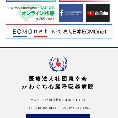
医療法人社団康幸会
かわぐち心臓呼吸器病院
〒333-0842 埼玉県川口市前川 1-1-51
TEL：048-264-5533 FAX：048-264-5501