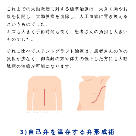
これまでの大動脈瘤に対する標準治療は、大きく胸やお
腹を切開し、大動脈瘤を切除し、人工血管に置き換える
というものでした。
キズも大きく手術時間も長く、患者さんの負担も大きい
ものでした。
それに比べてステントグラフト治療は、患者さんの体の
負担が少なく、御高齢の方や体力の低下した方にも大動
脈瘤の治療が可能になります。
3)自己弁を温存する弁形成術