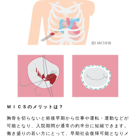
ＭＩＣＳのメリットは？
胸骨を切らないと術後早期から仕事や運転・運動などが
可能となり、入院期間が通常の約半分に短縮できます。
働き盛りの若い方にとって、早期社会復帰可能となりメ