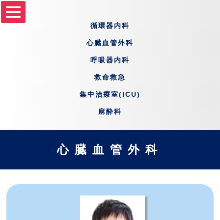
循環器内科
心臓血管外科
呼吸器内科
救命救急
集中治療室(ICU)
麻酔科
心臓血管外科