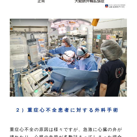
２）重症心不全患者に対する外科手術
重症心不全の原因は様々ですが、急激に心臓の弁が