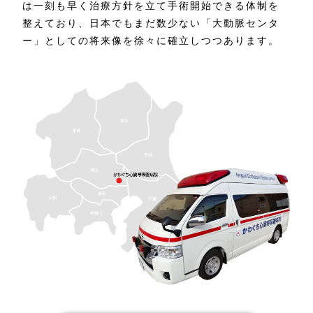
は一刻も早く治療方針を立て手術開始できる体制を
整えており、日本でもまだ数少ない「大動脈センタ
ー」としての将来像を徐々に確立しつつあります。