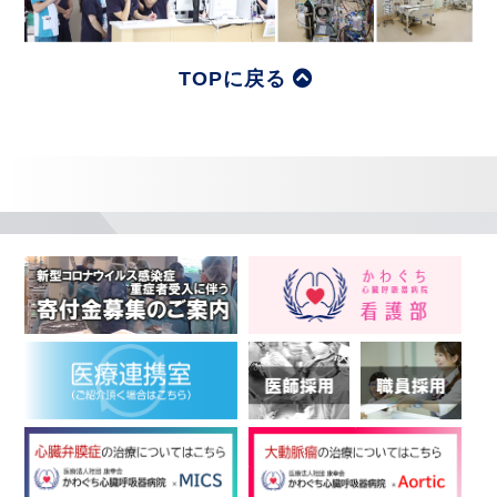
TOPに戻る