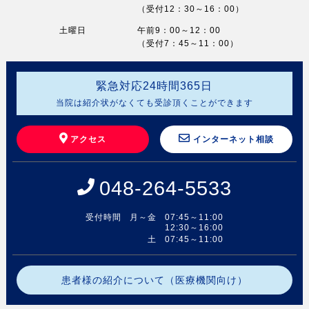
（受付12：30～16：00）
土曜日
午前9：00～12：00
（受付7：45～11：00）
緊急対応
24
時間
365
日
当院は紹介状がなくても受診頂くことができます
アクセス
インターネット相談
048-264-5533
受付時間
月～金
07:45～11:00
12:30～16:00
土
07:45～11:00
患者様の紹介について（医療機関向け）