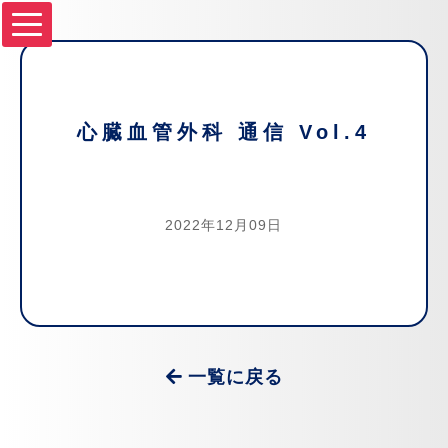
心臓血管外科 通信 Vol.4
2022年12月09日
一覧に戻る