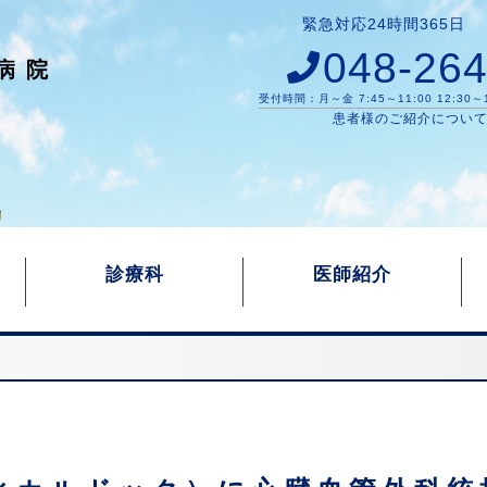
緊急対応24時間365日
048-264
病院
受付時間：月～金 7:45～11:00 12:30～
患者様のご紹介につい
診療科
医師紹介