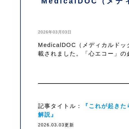
MedicalDOC（
2026年03月03日
MedicalDOC（メディカ
載されました。「心エコー」の
記事タイトル
：
『これが起きた
解説』
2026.03.03更新