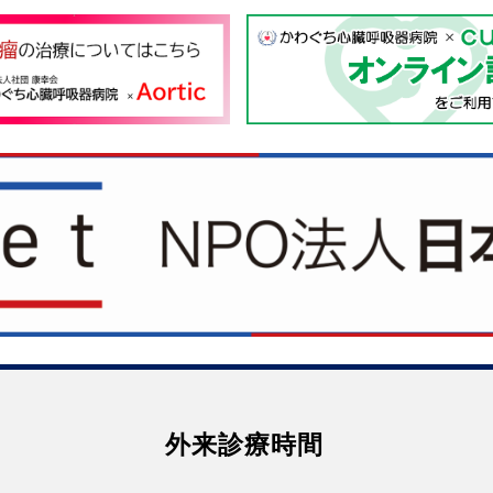
外来診療時間