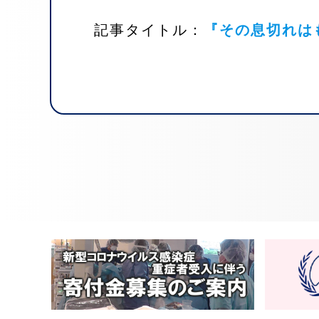
記事タイトル：
『その息切れは