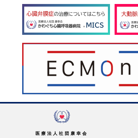
医療法人社団康幸会