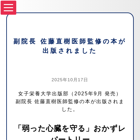
副院長 佐藤直樹医師監修の本が
出版されました
2025年10月17日
女子栄養大学出版部（2025年9月 発売）
副院長 佐藤直樹医師監修の本が出版されま
した。
「弱った心臓を守る」おかずレ
パートリー