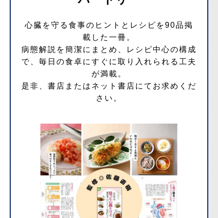
心臓を守る食事のヒントとレシピを90品掲
載した一冊。
病態解説を簡潔にまとめ、レシピ中心の構成
で、毎日の食卓にすぐに取り入れられる工夫
が満載。
是非、書店またはネット書店にてお求めくだ
さい。