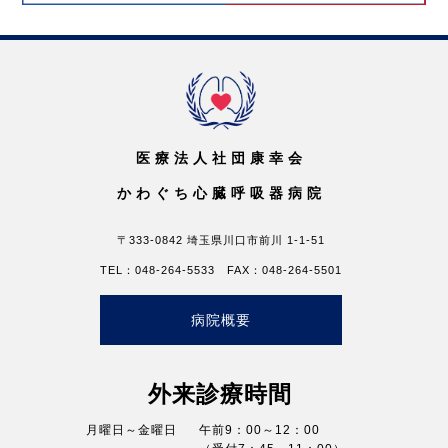
医療法人社団康幸会
かわぐち心臓呼吸器病院
〒333-0842 埼玉県川口市前川 1-1-51
TEL：048-264-5533 FAX：048-264-5501
病院概要
外来診療時間
月曜日～金曜日
午前9：00～12：00