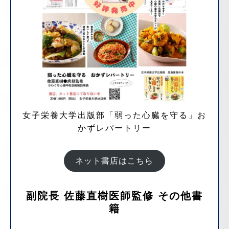
女子栄養大学出版部「弱った心臓を守る」お
かずレパートリー
ネット書店はこちら
副院長 佐藤直樹医師監修 その他書
籍