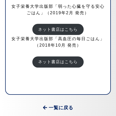
女子栄養大学出版部「弱った心臓を守る安心
ごはん」（2019年2月 発売）
ネット書店はこちら
女子栄養大学出版部「高血圧の毎日ごはん」
（2018年10月 発売）
ネット書店はこちら
一覧に戻る