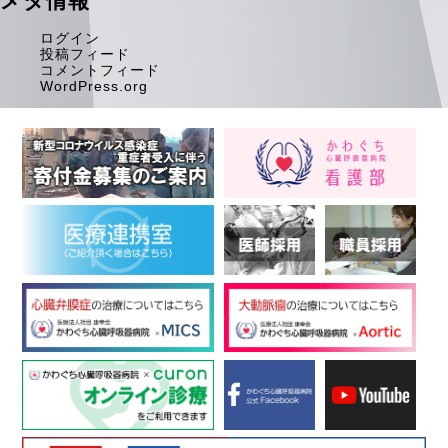
メタ情報
ログイン
投稿フィード
コメントフィード
WordPress.org