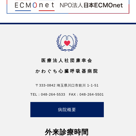
医療法人社団康幸会
かわぐち心臓呼吸器病院
〒333-0842 埼玉県川口市前川 1-1-51
TEL：048-264-5533 FAX：048-264-5501
病院概要
外来診療時間